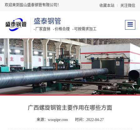
欢迎来到盐山盛泰钢管有限公司！
收藏本站
关注微信
盛泰钢管
厂家直销
价格合理
可按需求加工
广西螺旋钢管主要作用在哪些方面
来源：woopipe.com
时间：2022-04-27