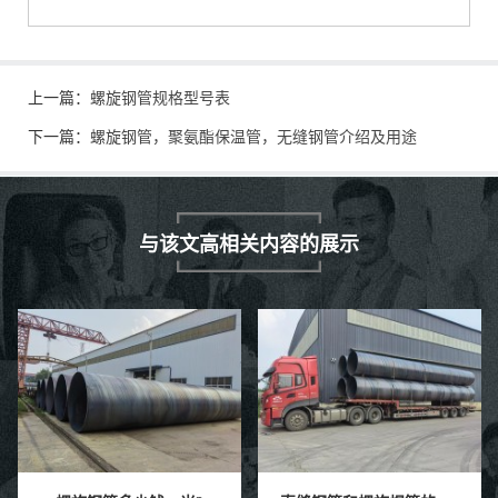
上一篇：
螺旋钢管规格型号表
下一篇：
螺旋钢管，聚氨酯保温管，无缝钢管介绍及用途
与该文高相关内容的展示