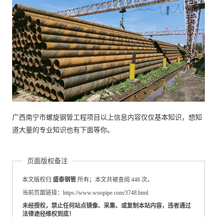
广西南宁市螺旋钢管工程项目以上信息内容仅仅基本知识，想知
道大量的专业知识也有下面等你。
页面版权备注
本文版权归
盛泰钢管
所有；本文共被查阅 448 次。
当前页面链接：https://www.woopipe.com/3748.html
未经授权，禁止任何站点镜像、采集、或复制本站内容，违者通过
法律途径维权到底！