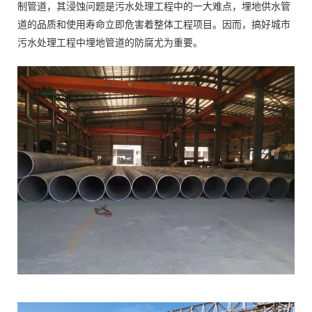
制管道，其浸蚀问题是污水处理工程中的一大难点，埋地供水管
道的品质和使用寿命立即危害着整体工程项目。因而，搞好城市
污水处理工程中埋地管道的防腐尤为重要。