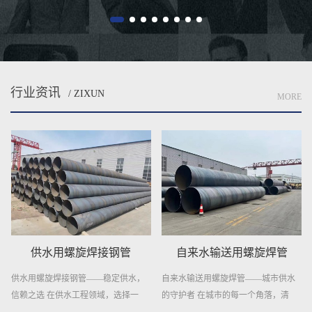
行业资讯
/ ZIXUN
MORE
供水用螺旋焊接钢管
自来水输送用螺旋焊管
供水用螺旋焊接钢管——稳定供水，
自来水输送用螺旋焊管——城市供水
信赖之选 在供水工程领域，选择一
的守护者 在城市的每一个角落，清