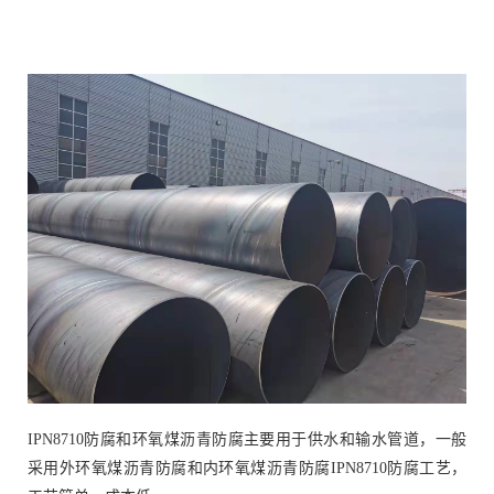
IPN8710防腐和环氧煤沥青防腐主要用于供水和输水管道，一般
采用外环氧煤沥青防腐和内环氧煤沥青防腐IPN8710防腐工艺，