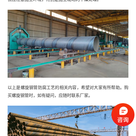
以上是螺旋钢管防腐工艺的相关内容，希望对大家有所帮助。购
买螺旋钢管时，如有疑问，应随时联系厂家。