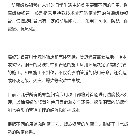
防腐螺旋钢管在人们的日常生活中起着重要而不同的作用。防
腐螺旋钢管一般是指采用特殊技术处理防腐处理的普通螺旋钢
管，使螺旋钢管具有一定的防腐能力。一般用于防水、防锈、耐
酸碱、抗氧化。
螺旋钢管常用于流体输送和气体输送。管道通常需要埋地、排水
或架空。钢管的腐蚀特性和管道的施工应用环境决定了螺旋钢管
的施工。如果施工不到位，不仅会影响管道的使用寿命，还会造
成环境污染、火灾、爆炸等灾难性事故。
目前，几乎所有的螺旋钢管应用项目都将对管道进行防腐技术处
理，以确保螺旋钢管的使用寿命和安全环保。螺旋钢管的防腐性
能也会影响管道工程的经济和维护成本。
根据不同的用途和防腐工艺，螺旋钢管的防腐工艺形成了非常成
熟的防腐体系。