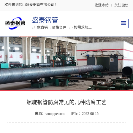
欢迎来到盐山盛泰钢管有限公司！
收藏本站
关注微信
盛泰钢管
厂家直销
价格合理
可按需求加工
螺旋钢管防腐常见的几种防腐工艺
来源：woopipe.com
时间：2022-06-15