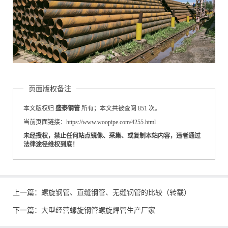
页面版权备注
本文版权归
盛泰钢管
所有；本文共被查阅 851 次。
当前页面链接：https://www.woopipe.com/4255.html
未经授权，禁止任何站点镜像、采集、或复制本站内容，违者通过
法律途径维权到底！
上一篇：
螺旋钢管、直缝钢管、无缝钢管的比较（转载）
下一篇：
大型经营螺旋钢管螺旋焊管生产厂家