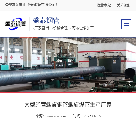
欢迎来到盐山盛泰钢管有限公司！
收藏本站
关注微信
盛泰钢管
厂家直销
价格合理
可按需求加工
大型经营螺旋钢管螺旋焊管生产厂家
来源：woopipe.com
时间：2022-06-15