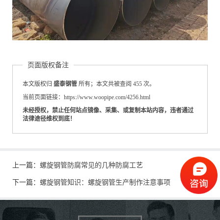
页面版权备注
本文版权归
盛泰钢管
所有；本文共被查阅 455 次。
当前页面链接：https://www.woopipe.com/4256.html
未经授权，禁止任何站点镜像、采集、或复制本站内容，违者通过
法律途径维权到底！
上一篇：
螺旋钢管防腐常见的几种防腐工艺
下一篇：
螺旋钢管知识：螺旋钢管生产制作注意事项