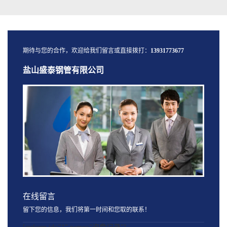
期待与您的合作，欢迎给我们留言或直接拨打：
13931773677
盐山盛泰钢管有限公司
在线留言
留下您的信息，我们将第一时间和您取的联系！