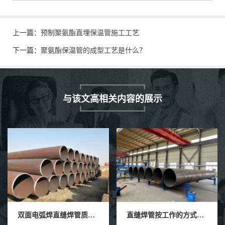
上一篇：
预制聚氨酯直埋保温管施工工艺
下一篇：
聚氨酯保温管的成型工艺是什么？
与该文高相关内容的展示
双面电弧焊直缝焊管质量检测
直缝焊管按工作的方式如何不同分类？