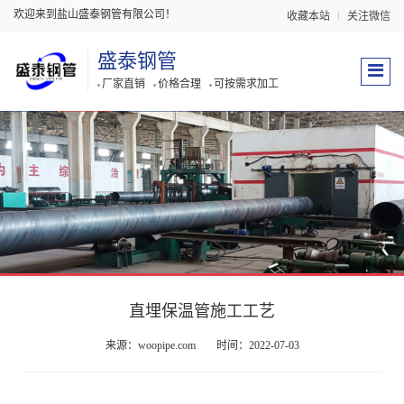
欢迎来到盐山盛泰钢管有限公司！
收藏本站
关注微信
盛泰钢管
厂家直销
价格合理
可按需求加工
直埋保温管施工工艺
来源：woopipe.com
时间：2022-07-03